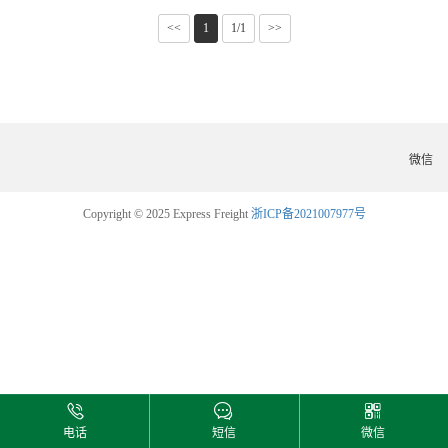
<<
1
1/1
>>
微信
Copyright © 2025 Express Freight
浙ICP备2021007977号
电话
短信
微信