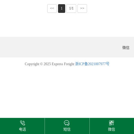
<<
1
1/1
>>
微信
Copyright © 2025 Express Freight
浙ICP备2021007977号
电话
短信
微信