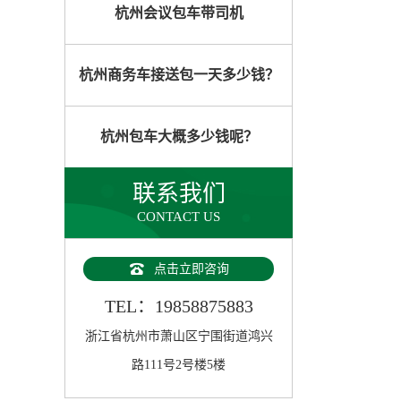
杭州会议包车带司机
杭州商务车接送包一天多少钱？
杭州包车大概多少钱呢？
联系我们
CONTACT US
点击立即咨询
TEL：19858875883
浙江省杭州市萧山区宁围街道鸿兴
路111号2号楼5楼