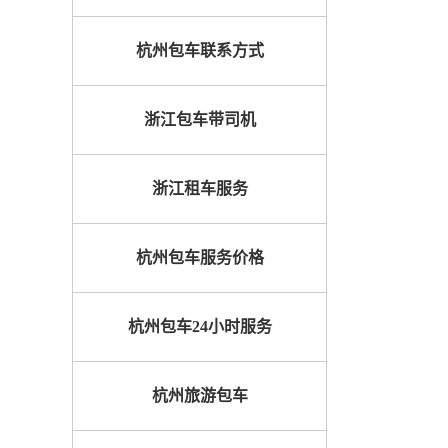
杭州包车联系方式
浙江包车带司机
浙江租车服务
杭州包车服务价格
杭州包车24小时服务
杭州旅游包车