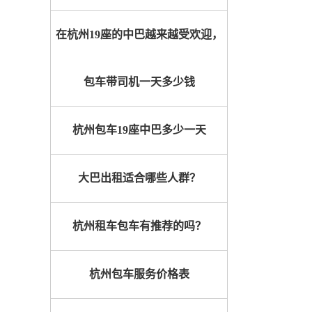
在杭州19座的中巴越来越受欢迎，
包车带司机一天多少钱
杭州包车19座中巴多少一天
大巴出租适合哪些人群？
杭州租车包车有推荐的吗？
杭州包车服务价格表