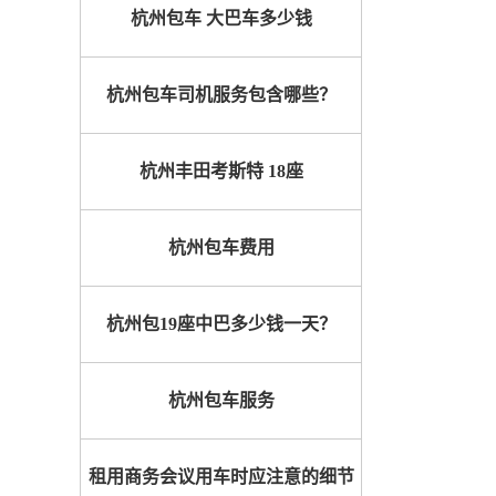
杭州包车 大巴车多少钱
杭州包车司机服务包含哪些？
杭州丰田考斯特 18座
杭州包车费用
杭州包19座中巴多少钱一天？
杭州包车服务
租用商务会议用车时应注意的细节