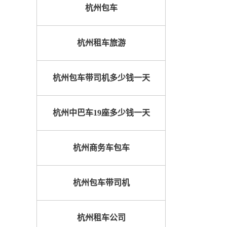
杭州包车
杭州租车旅游
杭州包车带司机多少钱一天
杭州中巴车19座多少钱一天
杭州商务车包车
杭州包车带司机
杭州租车公司