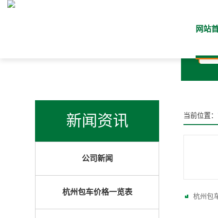
网站
* 
新闻资讯
当前位置：
公司新闻
杭州包车价格一览表
杭州包