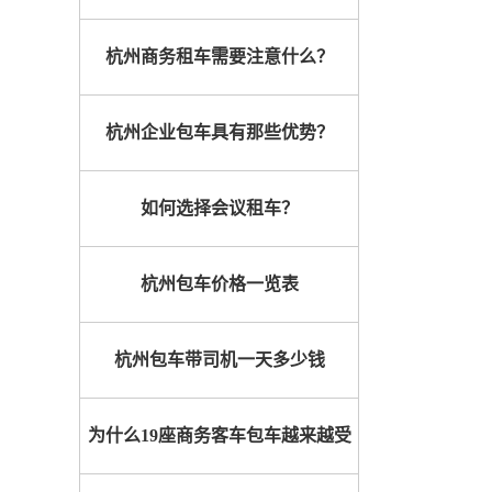
杭州商务租车需要注意什么？
杭州企业包车具有那些优势？
如何选择会议租车？
杭州包车价格一览表
杭州包车带司机一天多少钱
为什么19座商务客车包车越来越受