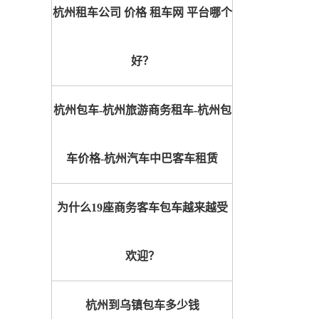
杭州租车公司 价格 租车网 平台哪个
好？
杭州包车-杭州旅游商务租车-杭州包
车价格-杭州汽车中巴客车租赁
为什么19座商务客车包车越来越受
欢迎？
杭州到乌镇包车多少钱