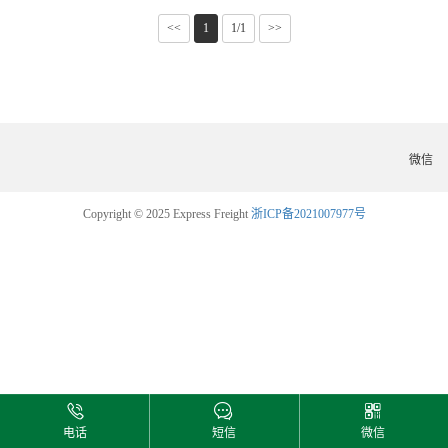
<<
1
1/1
>>
微信
Copyright © 2025 Express Freight
浙ICP备2021007977号
电话
短信
微信