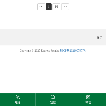
<<
1
1/1
>>
微信
Copyright © 2025 Express Freight
浙ICP备2021007977号
电话
短信
微信