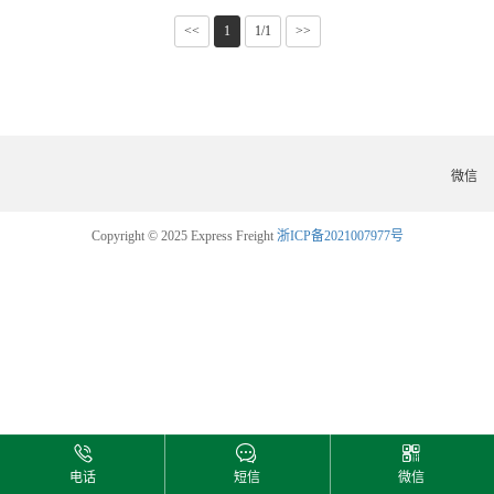
<<
1
1/1
>>
微信
Copyright © 2025 Express Freight
浙ICP备2021007977号
电话
短信
微信